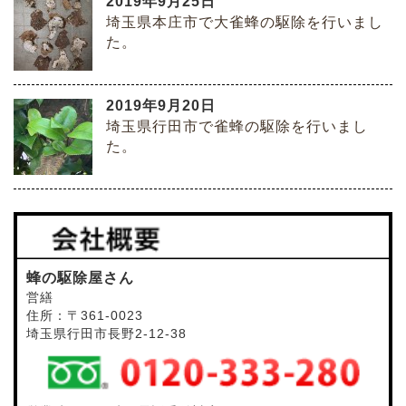
2019年9月25日
埼玉県本庄市で大雀蜂の駆除を行いまし
た。
2019年9月20日
埼玉県行田市で雀蜂の駆除を行いまし
た。
蜂の駆除屋さん
営繕
住所：〒361-0023
埼玉県行田市長野2-12-38