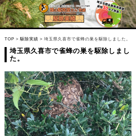
TOP
>
駆除実績
>
埼玉県久喜市で雀蜂の巣を駆除しました。
埼玉県久喜市で雀蜂の巣を駆除しまし
た。