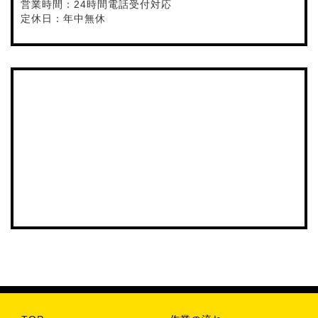
営業時間：24時間電話受付対応
定休日：年中無休