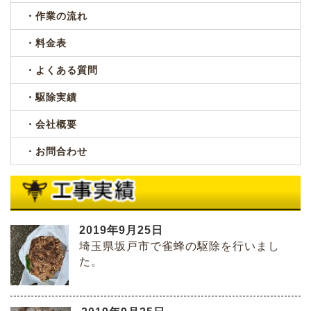
・作業の流れ
・料金表
・よくある質問
・駆除実績
・会社概要
・お問合わせ
2019年9月25日
埼玉県坂戸市で雀蜂の駆除を行いまし
た。