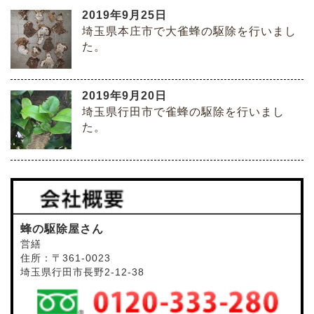
2019年9月25日
埼玉県本庄市で大雀蜂の駆除を行いまし
た。
2019年9月20日
埼玉県行田市で雀蜂の駆除を行いまし
た。
蜂の駆除屋さん
営繕
住所：〒361-0023
埼玉県行田市長野2-12-38