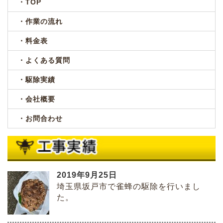
・TOP
・作業の流れ
・料金表
・よくある質問
・駆除実績
・会社概要
・お問合わせ
2019年9月25日
埼玉県坂戸市で雀蜂の駆除を行いまし
た。