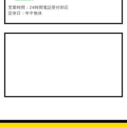
営業時間：24時間電話受付対応
定休日：年中無休