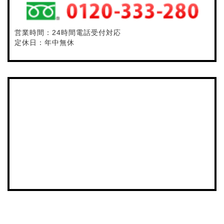
営業時間：24時間電話受付対応
定休日：年中無休