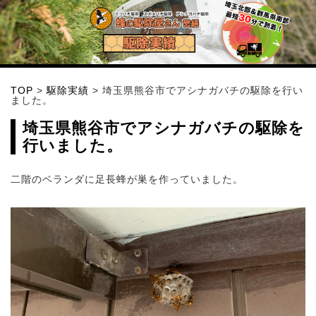
TOP
>
駆除実績
>
埼玉県熊谷市でアシナガバチの駆除を行い
ました。
埼玉県熊谷市でアシナガバチの駆除を
行いました。
二階のベランダに足長蜂が巣を作っていました。