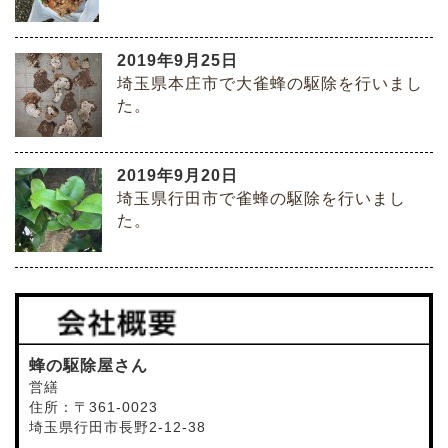
2019年9月25日
埼玉県本庄市で大雀蜂の駆除を行いまし
た。
2019年9月20日
埼玉県行田市で雀蜂の駆除を行いまし
た。
蜂の駆除屋さん
営繕
住所：〒361-0023
埼玉県行田市長野2-12-38