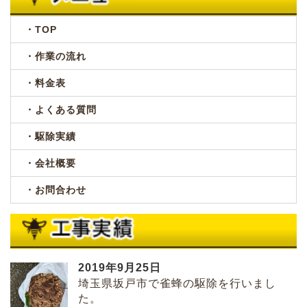
・TOP
・作業の流れ
・料金表
・よくある質問
・駆除実績
・会社概要
・お問合わせ
2019年9月25日
埼玉県坂戸市で雀蜂の駆除を行いまし
た。