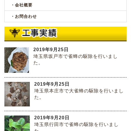
・会社概要
・お問合わせ
2019年9月25日
埼玉県坂戸市で雀蜂の駆除を行いまし
た。
2019年9月25日
埼玉県本庄市で大雀蜂の駆除を行いまし
た。
2019年9月20日
埼玉県行田市で雀蜂の駆除を行いまし
た。