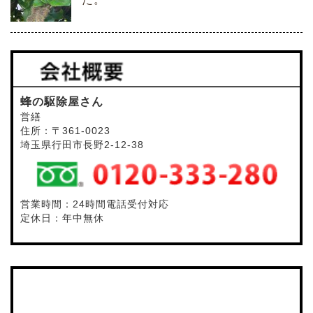
蜂の駆除屋さん
営繕
住所：〒361-0023
埼玉県行田市長野2-12-38
営業時間：24時間電話受付対応
定休日：年中無休