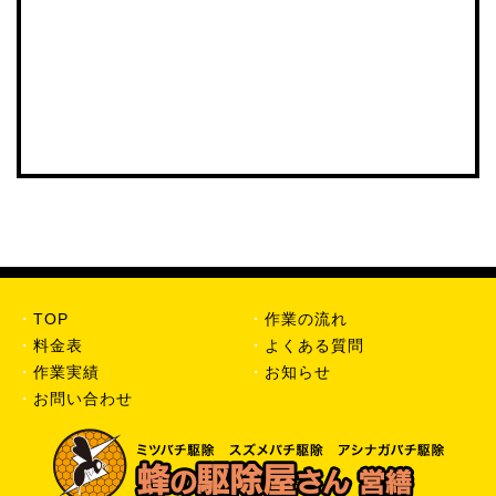
・
TOP
・
作業の流れ
・
料金表
・
よくある質問
・
作業実績
・
お知らせ
・
お問い合わせ